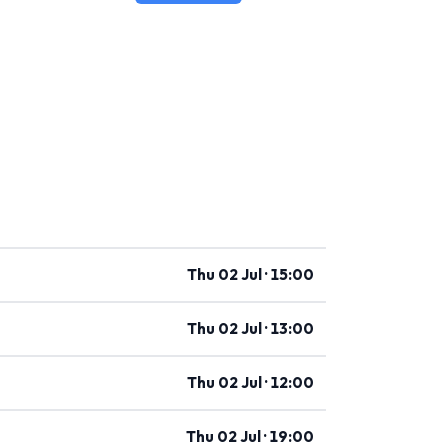
Thu 02 Jul · 15:00
Thu 02 Jul · 13:00
Thu 02 Jul · 12:00
Thu 02 Jul · 19:00