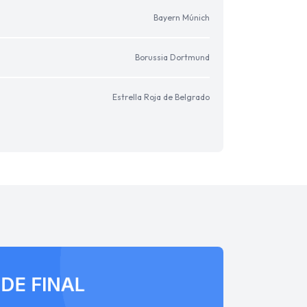
Bayern Múnich
Borussia Dortmund
Estrella Roja de Belgrado