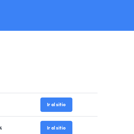
Ir al sitio
%
Ir al sitio