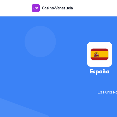
España
La Furia Ro