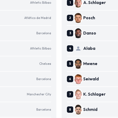
A. Schlager
Athletic Bilbao
Posch
Atlético de Madrid
Danso
Barcelona
Alaba
Athletic Bilbao
Mwene
Chelsea
Seiwald
Barcelona
K. Schlager
Manchester City
Schmid
Barcelona