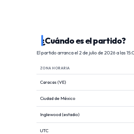
¿Cuándo es el partido?
El partido arranca el 2 de julio de 2026 a las 
ZONA HORARIA
Caracas (VE)
Ciudad de México
Inglewood (estadio)
UTC