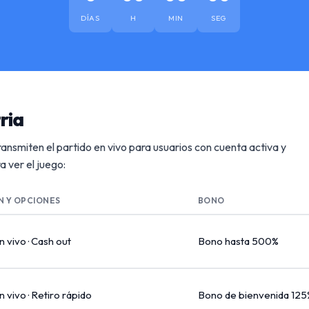
DÍAS
H
MIN
SEG
ria
ansmiten el partido en vivo para usuarios con cuenta activa y
 ver el juego:
N Y OPCIONES
BONO
 vivo · Cash out
Bono hasta 500%
 vivo · Retiro rápido
Bono de bienvenida 125