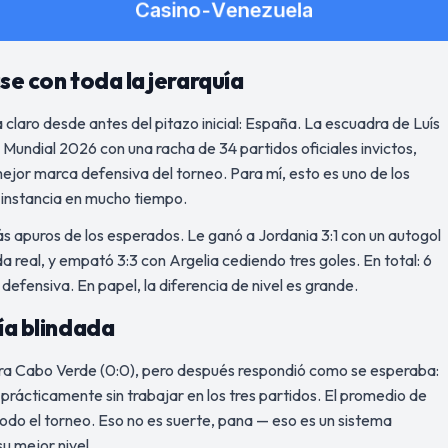
ase con toda la jerarquía
a claro desde antes del pitazo inicial: España. La escuadra de Luís
el Mundial 2026 con una racha de 34 partidos oficiales invictos,
mejor marca defensiva del torneo. Para mí, esto es uno de los
 instancia en mucho tiempo.
ás apuros de los esperados. Le ganó a Jordania 3:1 con un autogol
a real, y empató 3:3 con Argelia cediendo tres goles. En total: 6
defensiva. En papel, la diferencia de nivel es grande.
ría blindada
tra Cabo Verde (0:0), pero después respondió como se esperaba:
prácticamente sin trabajar en los tres partidos. El promedio de
odo el torneo. Eso no es suerte, pana — eso es un sistema
u mejor nivel.