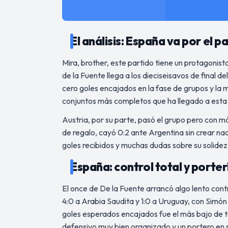
El análisis: España va por el p
Mira, brother, este partido tiene un protagonist
de la Fuente llega a los dieciseisavos de final d
cero goles encajados en la fase de grupos y la 
conjuntos más completos que ha llegado a esta
Austria, por su parte, pasó el grupo pero con m
de regalo, cayó 0:2 ante Argentina sin crear nad
goles recibidos y muchas dudas sobre su solidez 
España: control total y porte
El once de De la Fuente arrancó algo lento con
4:0 a Arabia Saudita y 1:0 a Uruguay, con Simón 
goles esperados encajados fue el más bajo de t
defensivo muy bien organizado y un portero en s