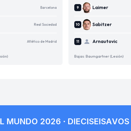
Laimer
Barcelona
Sabitzer
Real Sociedad
Arnautovic
Atlético de Madrid
sión)
Bajas: Baumgartner (Lesión)