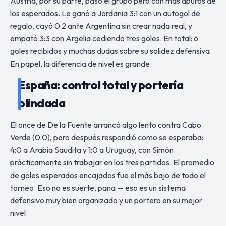
Austria, por su parte, pasó el grupo pero con más apuros de
los esperados. Le ganó a Jordania 3:1 con un autogol de
regalo, cayó 0:2 ante Argentina sin crear nada real, y
empató 3:3 con Argelia cediendo tres goles. En total: 6
goles recibidos y muchas dudas sobre su solidez defensiva.
En papel, la diferencia de nivel es grande.
España: control total y portería
blindada
El once de De la Fuente arrancó algo lento contra Cabo
Verde (0:0), pero después respondió como se esperaba:
4:0 a Arabia Saudita y 1:0 a Uruguay, con Simón
prácticamente sin trabajar en los tres partidos. El promedio
de goles esperados encajados fue el más bajo de todo el
torneo. Eso no es suerte, pana — eso es un sistema
defensivo muy bien organizado y un portero en su mejor
nivel.