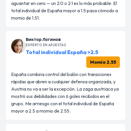
aguantar en cero — un 2:0 o 2:1 es lo más probable. El
total individual de España mayor a 1.5 pasa cómodo a
momio de 1.51.
Виктор Логинов
EXPERTO EN APUESTAS
Total individual España >2.5
Momio 2.55
España combina control del balón con transiciones
rápidas que abren a cualquier defensa organizada, y
Austria no va a ser la excepción. La zaga austriaca ya
mostró sus debilidades con 6 goles recibidos en el
grupo. Me arriesgo con el total individual de España
mayor a 2.5 a momio de 2.55.