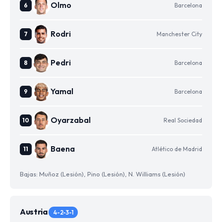
Olmo
Barcelona
Rodri
Manchester City
Pedri
Barcelona
Yamal
Barcelona
Oyarzabal
Real Sociedad
Baena
Atlético de Madrid
Bajas: Muñoz (Lesión), Pino (Lesión), N. Williams (Lesión)
Austria
4-2-3-1