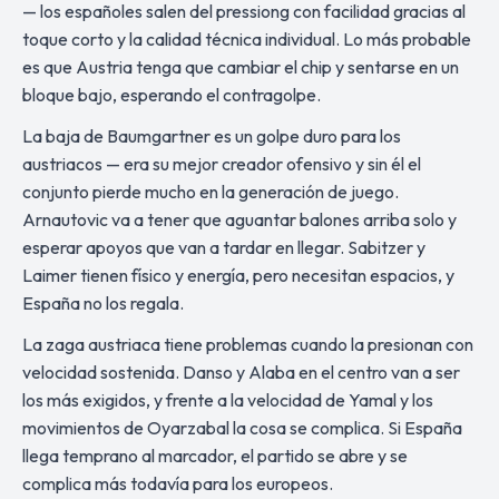
— los españoles salen del pressiong con facilidad gracias al
toque corto y la calidad técnica individual. Lo más probable
es que Austria tenga que cambiar el chip y sentarse en un
bloque bajo, esperando el contragolpe.
La baja de Baumgartner es un golpe duro para los
austriacos — era su mejor creador ofensivo y sin él el
conjunto pierde mucho en la generación de juego.
Arnautovic va a tener que aguantar balones arriba solo y
esperar apoyos que van a tardar en llegar. Sabitzer y
Laimer tienen físico y energía, pero necesitan espacios, y
España no los regala.
La zaga austriaca tiene problemas cuando la presionan con
velocidad sostenida. Danso y Alaba en el centro van a ser
los más exigidos, y frente a la velocidad de Yamal y los
movimientos de Oyarzabal la cosa se complica. Si España
llega temprano al marcador, el partido se abre y se
complica más todavía para los europeos.