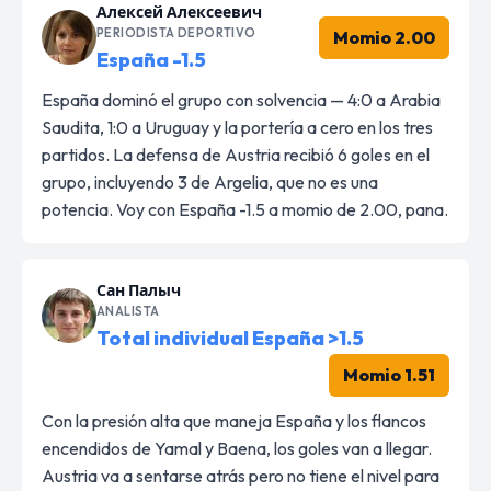
Алексей Алексеевич
PERIODISTA DEPORTIVO
Momio 2.00
España -1.5
España dominó el grupo con solvencia — 4:0 a Arabia
Saudita, 1:0 a Uruguay y la portería a cero en los tres
partidos. La defensa de Austria recibió 6 goles en el
grupo, incluyendo 3 de Argelia, que no es una
potencia. Voy con España -1.5 a momio de 2.00, pana.
Сан Палыч
ANALISTA
Total individual España >1.5
Momio 1.51
Con la presión alta que maneja España y los flancos
encendidos de Yamal y Baena, los goles van a llegar.
Austria va a sentarse atrás pero no tiene el nivel para