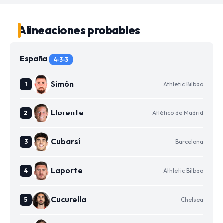
Alineaciones probables
España
4-3-3
Simón
Athletic Bilbao
Llorente
Atlético de Madrid
Cubarsí
Barcelona
Laporte
Athletic Bilbao
Cucurella
Chelsea