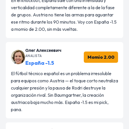
En el knockout, España sale con una intensidad y
verticalidad completamente diferente a la de la fase
de grupos. Austria no tiene las armas para aguantar
ese ritmo durante los 90 minutos. Voy con España -1.5
a momio de 2.00, sin más vueltas.
Олег Алексеевич
ANALISTA
Momio 2.00
España -1.5
El fútbol técnico español es un problema irresoluble
para equipos como Austria — el toque corto neutraliza
cualquier presión y la pausa de Rodri destruye la
organización rival. Sin Baumgartner, la creación
austriaca baja mucho más. España -1.5 es mi pick,
pana.