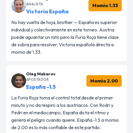
ANALISTA
Momio 1.33
Victoria España
No hay vuelta de hoja, brother — España es superior
individual y colectivamente en este torneo. Austria
puede aguantar un rato pero la Furia Roja tiene clase
de sobra para resolver. Victoria española directa a
momio de 1.33.
Oleg Makarov
APOSTADOR
Momio 2.00
España -1.5
La Furia Roja toma el control total desde el primer
minuto y no da respiro a los austriacos. Con Rodri y
Pedri en el mediocampo, España dicta el ritmo y
genera el peligro cuando quiere. España -1.5 a momio
de 2.00 es lo más confiable de este partido.