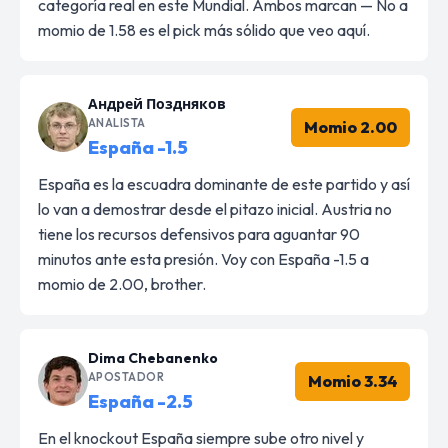
categoría real en este Mundial. Ambos marcan — No a
momio de 1.58 es el pick más sólido que veo aquí.
Андрей Поздняков
ANALISTA
Momio 2.00
España -1.5
España es la escuadra dominante de este partido y así
lo van a demostrar desde el pitazo inicial. Austria no
tiene los recursos defensivos para aguantar 90
minutos ante esta presión. Voy con España -1.5 a
momio de 2.00, brother.
Dima Chebanenko
APOSTADOR
Momio 3.34
España -2.5
En el knockout España siempre sube otro nivel y